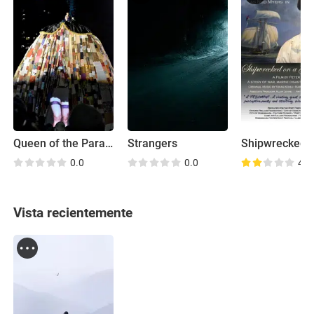
Queen of the Parade
Strangers
0.0
0.0
4.2
Vista recientemente