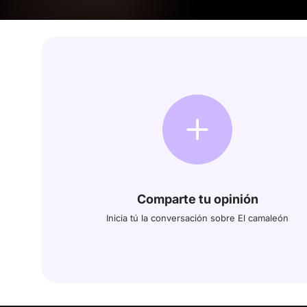
Comparte tu opinión
Inicia tú la conversación sobre El camaleón