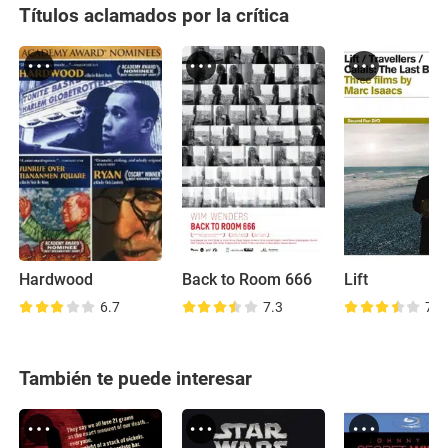
Títulos aclamados por la crítica
Hardwood
Back to Room 666
Lift
6.7
7.3
7.9
También te puede interesar