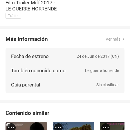
Film Trailer Miff 2017 -
LE GUERRE HORRENDE
Tráiler
Más información
Ver más
Fecha de estreno
24 de Jun de 2017 (CN)
También conocido como
Le guerre horrende
Guía parental
Sin clasificar
Contenido similar