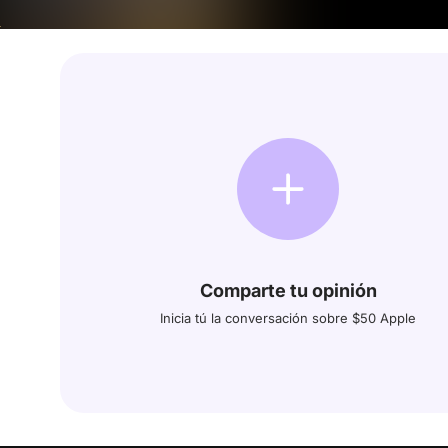
Comparte tu opinión
Inicia tú la conversación sobre $50 Apple