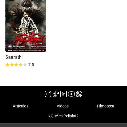
Saarathi
7.5
Artículos
Videos
Filmoteca
¿Qué es Peliplat?