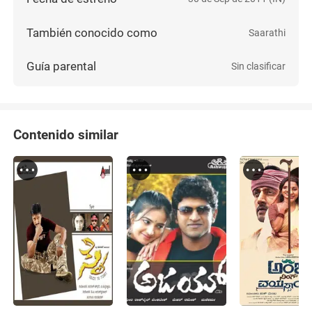
También conocido como
Saarathi
Guía parental
Sin clasificar
Contenido similar