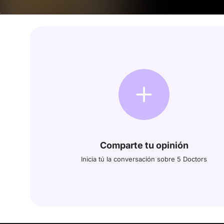
Comparte tu opinión
Inicia tú la conversación sobre 5 Doctors