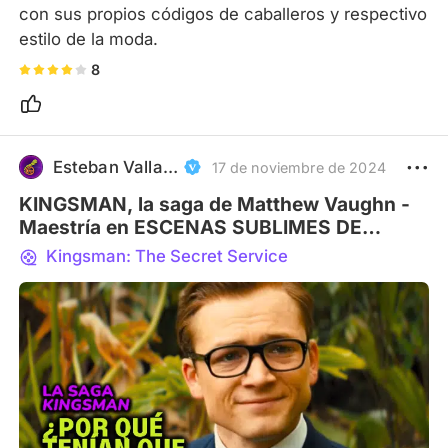
con sus propios códigos de caballeros y respectivo 
estilo de la moda.
8
Esteban Valladares Arce
17 de noviembre de 2024
KINGSMAN, la saga de Matthew Vaughn -
Maestría en ESCENAS SUBLIMES DE
MUERTE
Kingsman: The Secret Service