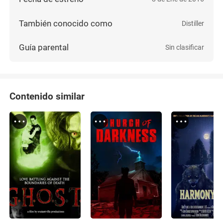
También conocido como
Distiller
Guía parental
Sin clasificar
Contenido similar