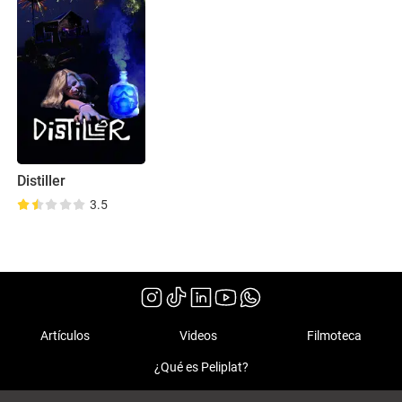
Distiller
3.5
Artículos
Videos
Filmoteca
¿Qué es Peliplat?