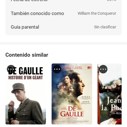
También conocido como
William the Conqueror
Guía parental
Sin clasificar
Contenido similar