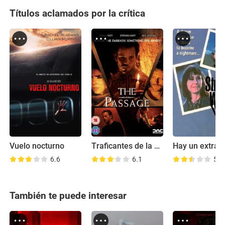
Títulos aclamados por la crítica
Vuelo nocturno
Traficantes de la muerte
6.6
6.1
5.9
También te puede interesar