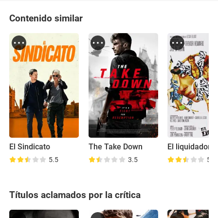
Contenido similar
El Sindicato
The Take Down
El liquidador
5.5
3.5
5.9
Títulos aclamados por la crítica