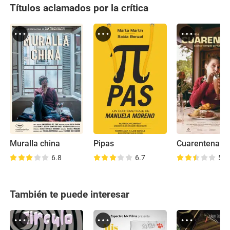
Títulos aclamados por la crítica
Muralla china
Pipas
Cuarentena
6.8
6.7
5.8
También te puede interesar