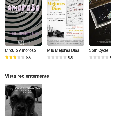
Circulo Amoroso
Mis Mejores Días
Spin Cycle
6.6
0.0
0.0
Vista recientemente