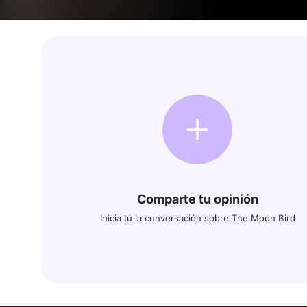
Comparte tu opinión
Inicia tú la conversación sobre The Moon Bird