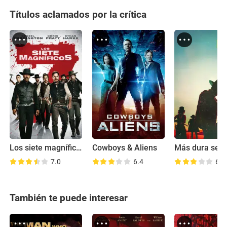
Títulos aclamados por la crítica
Los siete magníficos
Cowboys & Aliens
7.0
6.4
6.3
También te puede interesar