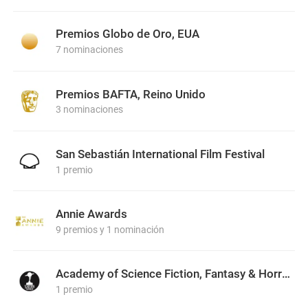
Premios Globo de Oro, EUA
7 nominaciones
Premios BAFTA, Reino Unido
3 nominaciones
San Sebastián International Film Festival
1 premio
Annie Awards
9 premios y 1 nominación
Academy of Science Fiction, Fantasy & Horror Films, USA
1 premio