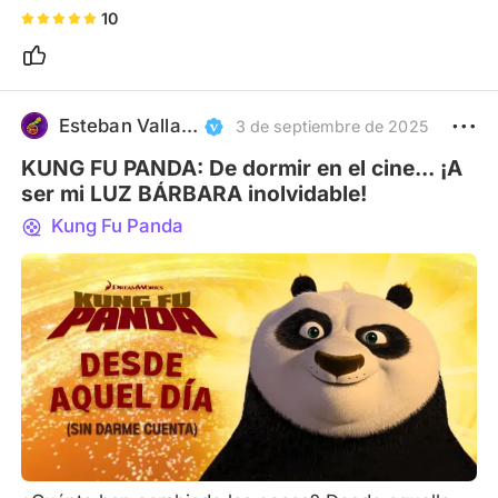
10
Esteban Valladares Arce
3 de septiembre de 2025
KUNG FU PANDA: De dormir en el cine... ¡A
ser mi LUZ BÁRBARA inolvidable!
Kung Fu Panda