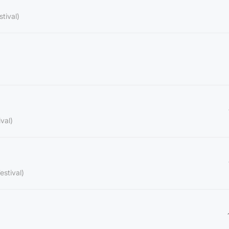
stival)
val)
estival)