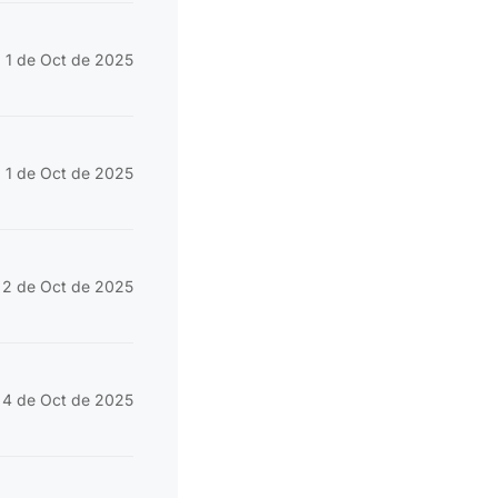
1 de Oct de 2025
1 de Oct de 2025
2 de Oct de 2025
4 de Oct de 2025