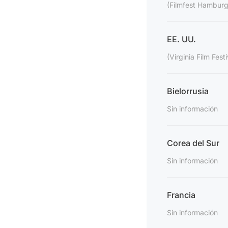
(Filmfest Hamburg
EE. UU.
(Virginia Film Festi
Bielorrusia
Sin información
Corea del Sur
Sin información
Francia
Sin información