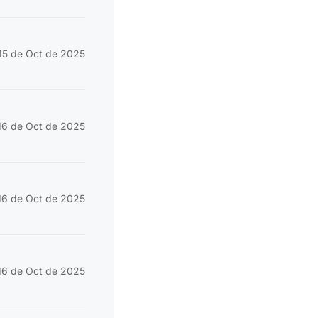
15 de Oct de 2025
16 de Oct de 2025
16 de Oct de 2025
16 de Oct de 2025