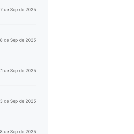
17 de Sep de 2025
18 de Sep de 2025
21 de Sep de 2025
3 de Sep de 2025
8 de Sep de 2025