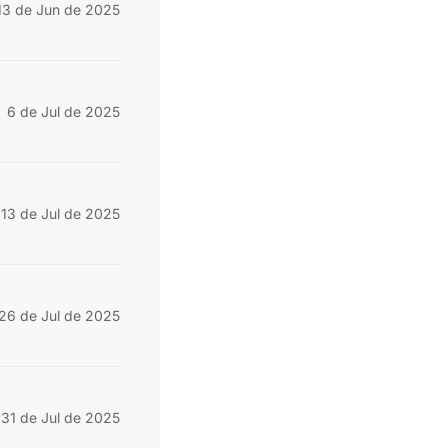
13 de Jun de 2025
6 de Jul de 2025
13 de Jul de 2025
26 de Jul de 2025
31 de Jul de 2025