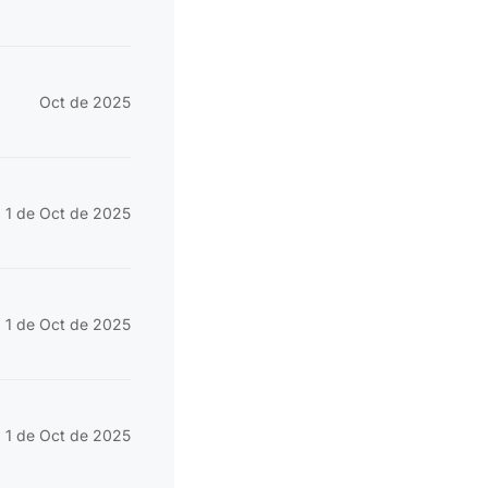
Oct de 2025
1 de Oct de 2025
1 de Oct de 2025
1 de Oct de 2025