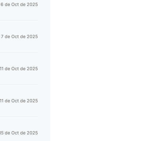
6 de Oct de 2025
7 de Oct de 2025
11 de Oct de 2025
11 de Oct de 2025
15 de Oct de 2025