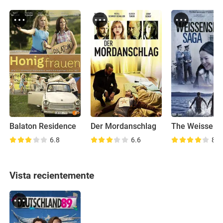
Balaton Residence
Der Mordanschlag
6.8
6.6
8.2
Vista recientemente