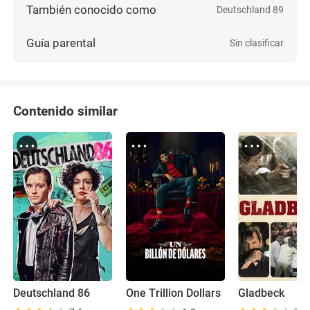
También conocido como
Deutschland 89
Guía parental
Sin clasificar
Contenido similar
Deutschland 86
One Trillion Dollars
Gladbeck