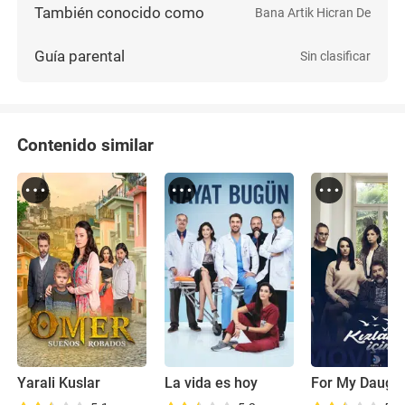
También conocido como
Bana Artik Hicran De
Guía parental
Sin clasificar
Contenido similar
Yarali Kuslar
La vida es hoy
For My Daugh