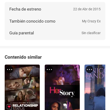
Fecha de estreno
22 de Abr de 2015
También conocido como
My Crazy Ex
Guía parental
Sin clasificar
Contenido similar