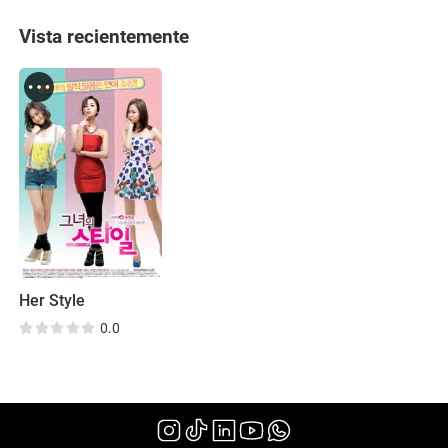
Vista recientemente
Her Style
0.0