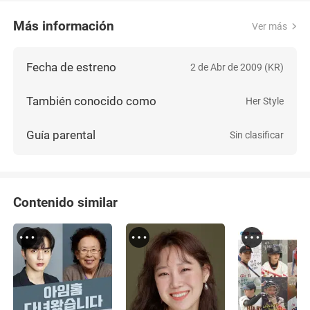
Más información
Ver más
Fecha de estreno
2 de Abr de 2009 (KR)
También conocido como
Her Style
Guía parental
Sin clasificar
Contenido similar