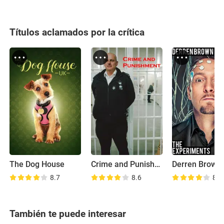
Títulos aclamados por la crítica
The Dog House
Crime and Punishment
8.7
8.6
8.3
También te puede interesar