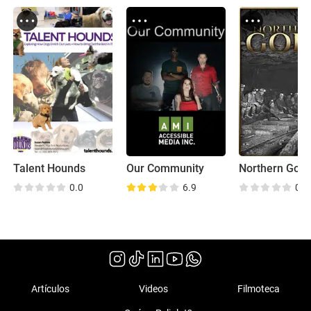
Talent Hounds
Our Community
Northern Gold
0.0
6.9
0.0
Artículos
Videos
Filmoteca