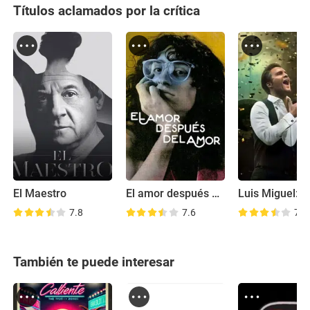
Títulos aclamados por la crítica
El Maestro
El amor después del amor
7.8
7.6
7.5
También te puede interesar