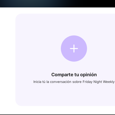
Comparte tu opinión
Inicia tú la conversación sobre Friday Night Weekly