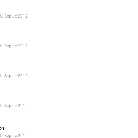
 de Sep de 2012
 de Sep de 2012
 de Sep de 2012
 de Sep de 2012
on
 de Sep de 2012