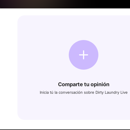
Comparte tu opinión
Inicia tú la conversación sobre Dirty Laundry Live