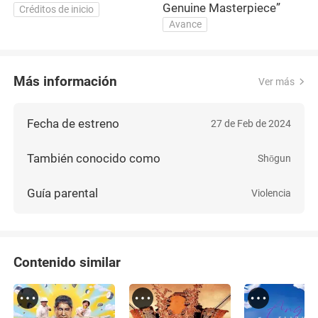
Genuine Masterpiece”
Créditos de inicio
Avance
Más información
Ver más
Fecha de estreno
27 de Feb de 2024
También conocido como
Shōgun
Guía parental
Violencia
Contenido similar