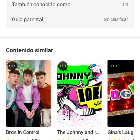
También conocido como
Fit
Guía parental
Sin clasificar
Contenido similar
Bro's in Control
The Johnny and Inel Show