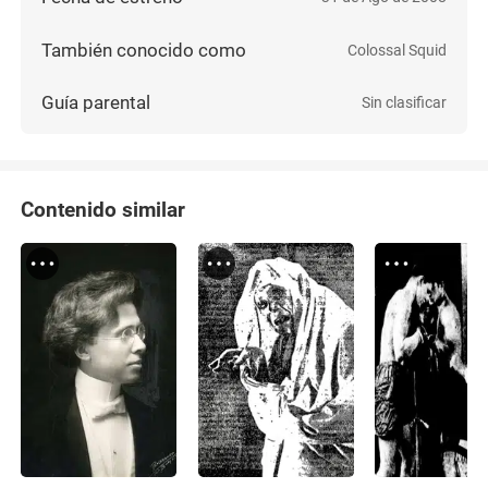
También conocido como
Colossal Squid
Guía parental
Sin clasificar
Contenido similar