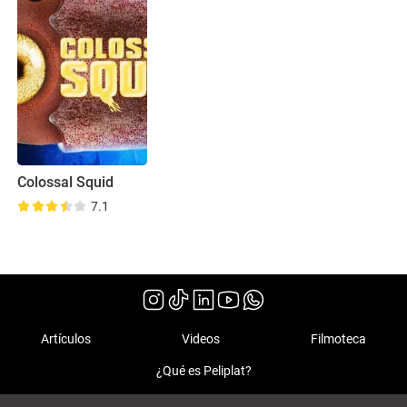
Colossal Squid
7.1
Artículos
Videos
Filmoteca
¿Qué es Peliplat?