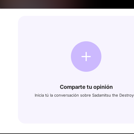
Comparte tu opinión
Inicia tú la conversación sobre Sadamitsu the Destroy