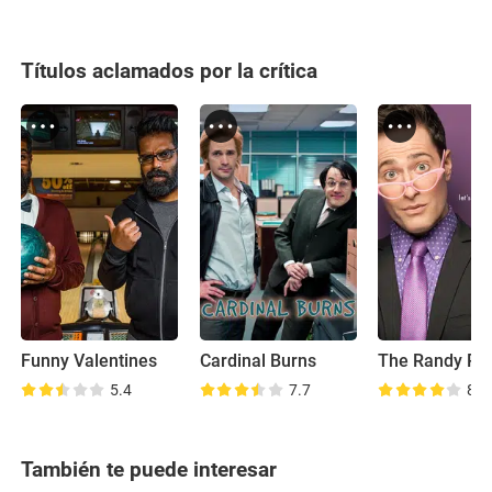
Títulos aclamados por la crítica
Funny Valentines
Cardinal Burns
5.4
7.7
8.3
También te puede interesar