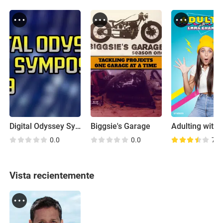
Digital Odyssey Symposium
Biggsie's Garage
0.0
0.0
7.7
Vista recientemente