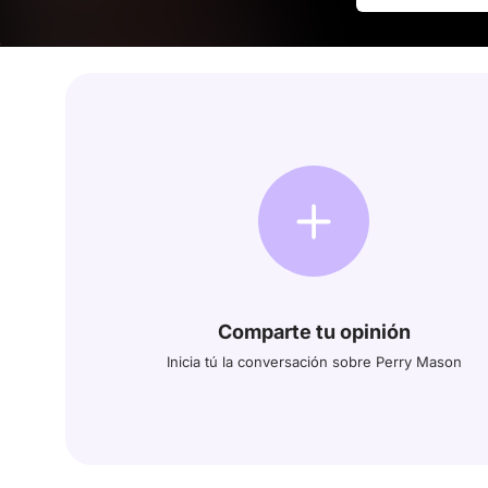
Comparte tu opinión
Inicia tú la conversación sobre Perry Mason