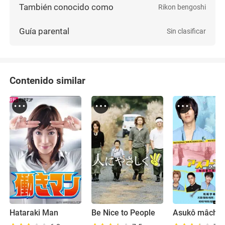
También conocido como
Rikon bengoshi
Guía parental
Sin clasificar
Contenido similar
Hataraki Man
Be Nice to People