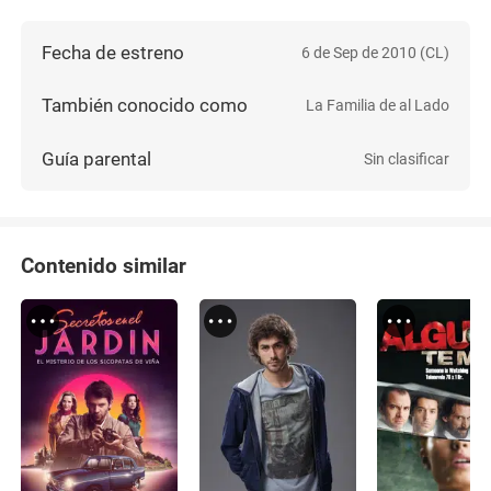
Fecha de estreno
6 de Sep de 2010 (CL)
También conocido como
La Familia de al Lado
Guía parental
Sin clasificar
Contenido similar