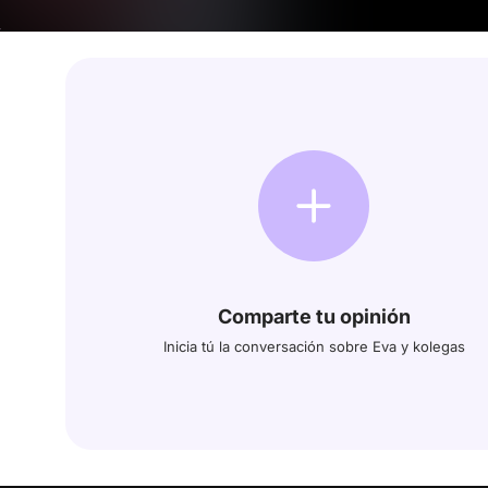
Comparte tu opinión
Inicia tú la conversación sobre Eva y kolegas