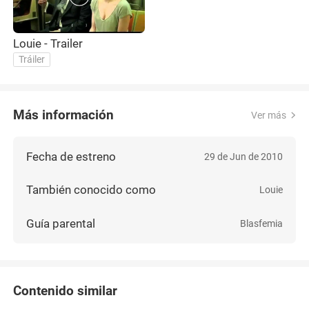
Louie - Trailer
Tráiler
Más información
Ver más
Fecha de estreno
29 de Jun de 2010
También conocido como
Louie
Guía parental
Blasfemia
Contenido similar