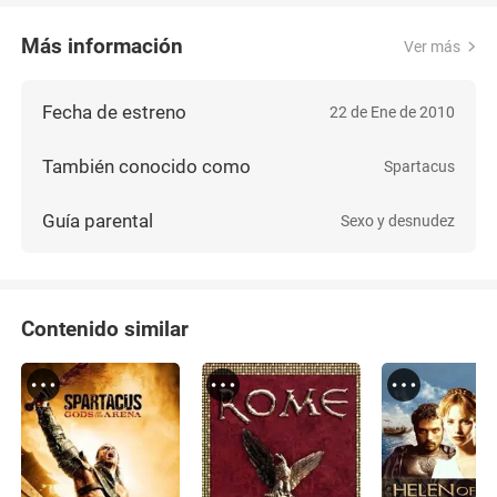
Más información
Ver más
Fecha de estreno
22 de Ene de 2010
También conocido como
Spartacus
Guía parental
Sexo y desnudez
Contenido similar