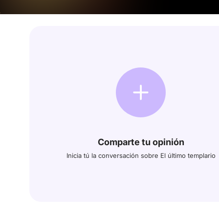
Comparte tu opinión
Inicia tú la conversación sobre El último templario