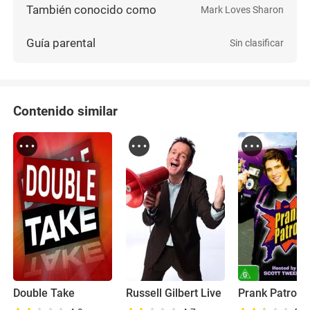
También conocido como
Mark Loves Sharon
Guía parental
Sin clasificar
Contenido similar
Double Take
Russell Gilbert Live
Prank Patrol