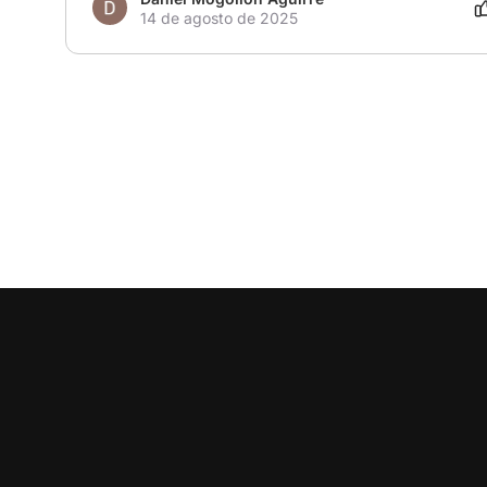
14 de agosto de 2025