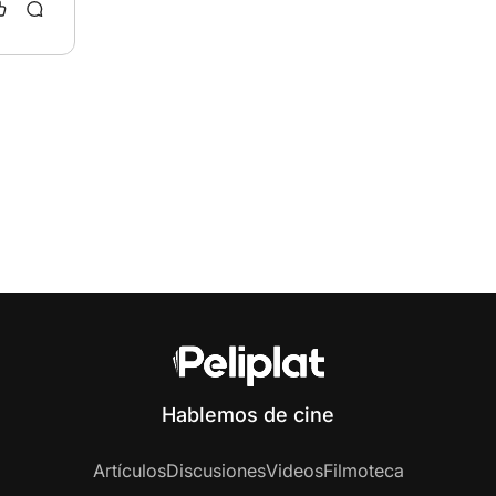
Hablemos de cine
Artículos
Discusiones
Videos
Filmoteca