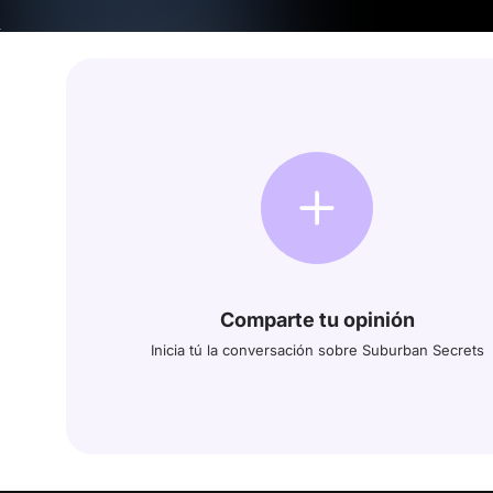
Comparte tu opinión
Inicia tú la conversación sobre Suburban Secrets