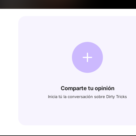
Comparte tu opinión
Inicia tú la conversación sobre Dirty Tricks