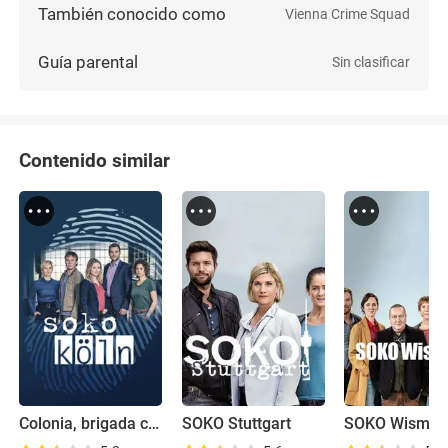
También conocido como
Vienna Crime Squad
Guía parental
Sin clasificar
Contenido similar
Colonia, brigada criminal
SOKO Stuttgart
SOKO Wismar