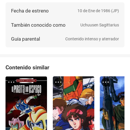
Fecha de estreno
10 de Ene de 1986 (JP)
También conocido como
Uchuusen Sagittarius
Guía parental
Contenido intenso y aterrador
Contenido similar