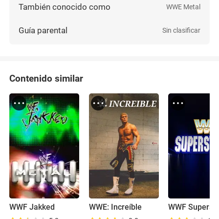
También conocido como
WWE Metal
Guía parental
Sin clasificar
Contenido similar
WWF Jakked
WWE: Increíble
WWF Supersta