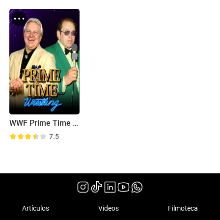
WWF Prime Time Wrestling
7.5
Artículos
Videos
Filmoteca