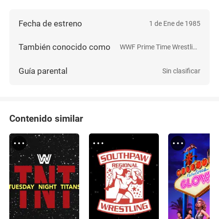
Fecha de estreno
1 de Ene de 1985
También conocido como
WWF Prime Time Wrestling
Guía parental
Sin clasificar
Contenido similar