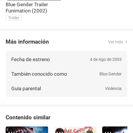
Blue Gender Trailer
Funimation (2002)
Tráiler
Más información
Ver más
Fecha de estreno
4 de Ago de 2003
También conocido como
Blue Gender
Guía parental
Violencia
Contenido similar