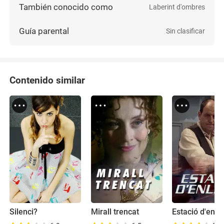
También conocido como
Laberint d'ombres
Guía parental
Sin clasificar
Contenido similar
Silenci?
Mirall trencat
Estació d'enll