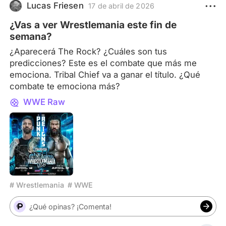
Lucas Friesen
17 de abril de 2026
¿Vas a ver Wrestlemania este fin de
semana?
¿Aparecerá The Rock? ¿Cuáles son tus
predicciones? Este es el combate que más me
emociona. Tribal Chief va a ganar el título. ¿Qué
combate te emociona más?
WWE Raw
# Wrestlemania
# WWE
¿Qué opinas? ¡Comenta!